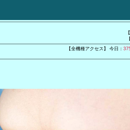
【
【全機種アクセス】 今日：
37