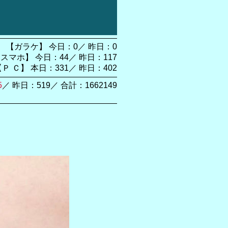
【ガラケ】 今日：0／ 昨日：0
スマホ】 今日：44／ 昨日：117
【Ｐ Ｃ】 本日：331／ 昨日：402
5
／ 昨日：519／ 合計：1662149