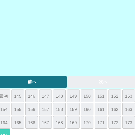
前へ
次へ
最初
145
146
147
148
149
150
151
152
153
154
155
156
157
158
159
160
161
162
163
164
165
166
167
168
169
170
171
172
173