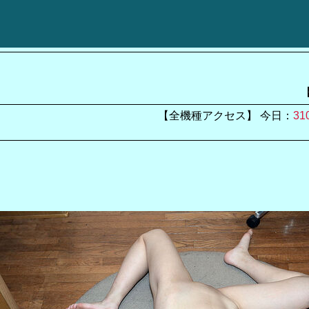
【全機種アクセス】 今日：
31