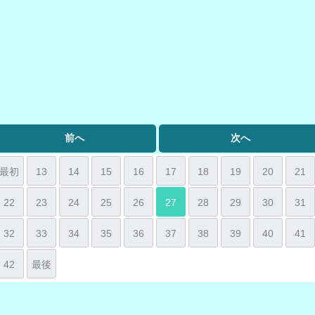
前へ
次へ
最初
13
14
15
16
17
18
19
20
21
22
23
24
25
26
27
28
29
30
31
32
33
34
35
36
37
38
39
40
41
42
最後