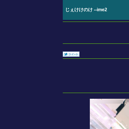
じぇけけのけ --ime2