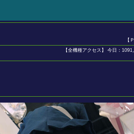
【Ｐ
【全機種アクセス】 今日：1091／ 