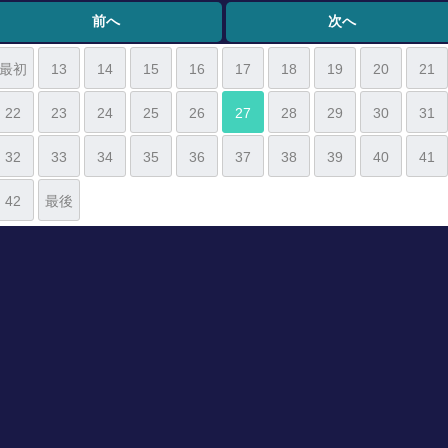
前へ
次へ
最初
13
14
15
16
17
18
19
20
21
22
23
24
25
26
27
28
29
30
31
32
33
34
35
36
37
38
39
40
41
42
最後