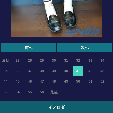
前へ
次へ
最初
27
28
29
30
31
32
33
34
35
36
37
38
39
40
41
42
43
44
45
46
47
48
49
50
51
52
53
54
55
56
最後
イメロダ