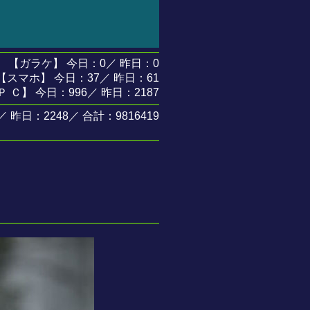
【ガラケ】 今日：0／ 昨日：0
【スマホ】 今日：37／ 昨日：61
Ｐ Ｃ】 今日：996／ 昨日：2187
昨日：2248／ 合計：9816419