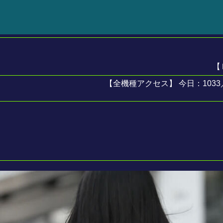
【
【全機種アクセス】 今日：1033／ 