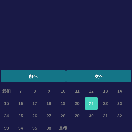
前へ
次へ
最初
7
8
9
10
11
12
13
14
15
16
17
18
19
20
21
22
23
24
25
26
27
28
29
30
31
32
33
34
35
36
最後