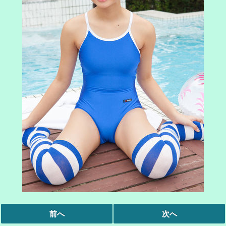
前へ
次へ