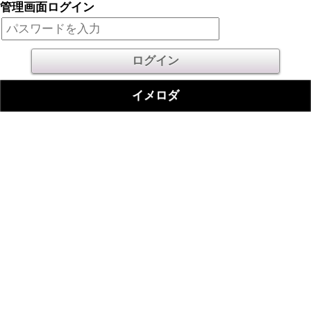
管理画面ログイン
イメロダ