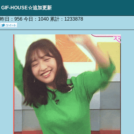
GIF-HOUSE☆追加更新
昨日：956 今日：1040 累計：1233878