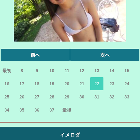
前へ
次へ
最初
8
9
10
11
12
13
14
15
16
17
18
19
20
21
22
23
24
25
26
27
28
29
30
31
32
33
34
35
36
37
最後
イメロダ